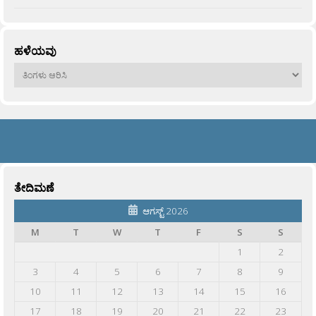
ಹಳೆಯವು
ಹಳೆಯವು
ತೇದಿಮಣೆ
ಆಗಸ್ಟ್ 2026
M
T
W
T
F
S
S
1
2
3
4
5
6
7
8
9
10
11
12
13
14
15
16
17
18
19
20
21
22
23