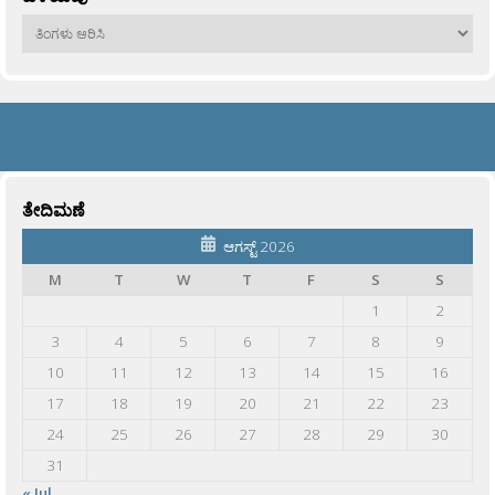
ಹಳೆಯವು
ತೇದಿಮಣೆ
ಆಗಸ್ಟ್ 2026
M
T
W
T
F
S
S
1
2
3
4
5
6
7
8
9
10
11
12
13
14
15
16
17
18
19
20
21
22
23
24
25
26
27
28
29
30
31
« Jul