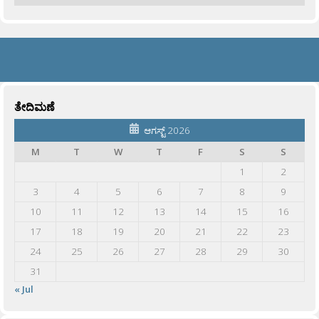
ತೇದಿಮಣೆ
ಆಗಸ್ಟ್ 2026
M
T
W
T
F
S
S
1
2
3
4
5
6
7
8
9
10
11
12
13
14
15
16
17
18
19
20
21
22
23
24
25
26
27
28
29
30
31
« Jul