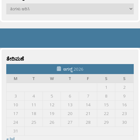
ಹಳೆಯವು
ತೇದಿಮಣೆ
ಆಗಸ್ಟ್ 2026
M
T
W
T
F
S
S
1
2
3
4
5
6
7
8
9
10
11
12
13
14
15
16
17
18
19
20
21
22
23
24
25
26
27
28
29
30
31
« Jul