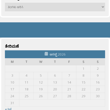
ಹಳೆಯವು
ತೇದಿಮಣೆ
ಆಗಸ್ಟ್ 2026
M
T
W
T
F
S
S
1
2
3
4
5
6
7
8
9
10
11
12
13
14
15
16
17
18
19
20
21
22
23
24
25
26
27
28
29
30
31
« Jul