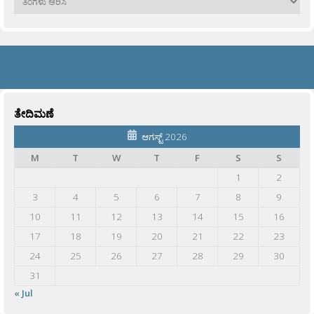
ತೇದಿಮಣೆ
ಆಗಸ್ಟ್ 2026
M
T
W
T
F
S
S
1
2
3
4
5
6
7
8
9
10
11
12
13
14
15
16
17
18
19
20
21
22
23
24
25
26
27
28
29
30
31
« Jul