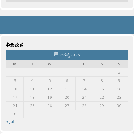
ತೇದಿಮಣೆ
ಆಗಸ್ಟ್ 2026
M
T
W
T
F
S
S
1
2
3
4
5
6
7
8
9
10
11
12
13
14
15
16
17
18
19
20
21
22
23
24
25
26
27
28
29
30
31
« Jul