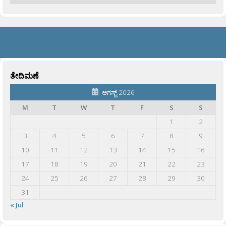
ತೇದಿಮಣೆ
ಆಗಸ್ಟ್ 2026
M
T
W
T
F
S
S
1
2
3
4
5
6
7
8
9
10
11
12
13
14
15
16
17
18
19
20
21
22
23
24
25
26
27
28
29
30
31
« Jul