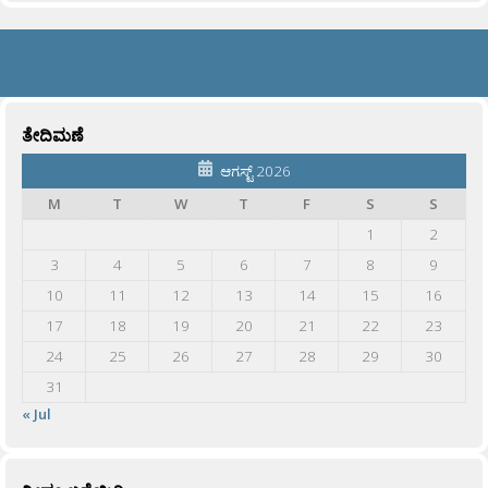
ತೇದಿಮಣೆ
ಆಗಸ್ಟ್ 2026
M
T
W
T
F
S
S
1
2
3
4
5
6
7
8
9
10
11
12
13
14
15
16
17
18
19
20
21
22
23
24
25
26
27
28
29
30
31
« Jul