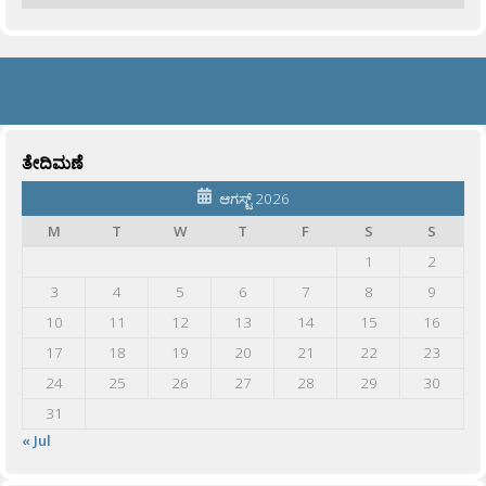
ತೇದಿಮಣೆ
ಆಗಸ್ಟ್ 2026
M
T
W
T
F
S
S
1
2
3
4
5
6
7
8
9
10
11
12
13
14
15
16
17
18
19
20
21
22
23
24
25
26
27
28
29
30
31
« Jul