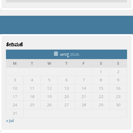
ತೇದಿಮಣೆ
ಆಗಸ್ಟ್ 2026
M
T
W
T
F
S
S
1
2
3
4
5
6
7
8
9
10
11
12
13
14
15
16
17
18
19
20
21
22
23
24
25
26
27
28
29
30
31
« Jul