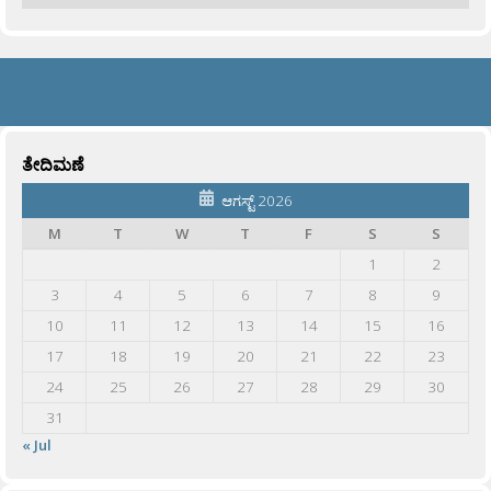
ತೇದಿಮಣೆ
ಆಗಸ್ಟ್ 2026
M
T
W
T
F
S
S
1
2
3
4
5
6
7
8
9
10
11
12
13
14
15
16
17
18
19
20
21
22
23
24
25
26
27
28
29
30
31
« Jul