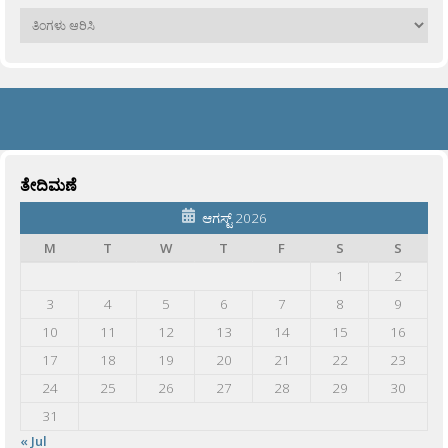
ಹಳೆಯವು
ತೇದಿಮಣೆ
ಆಗಸ್ಟ್ 2026
M
T
W
T
F
S
S
1
2
3
4
5
6
7
8
9
10
11
12
13
14
15
16
17
18
19
20
21
22
23
24
25
26
27
28
29
30
31
« Jul