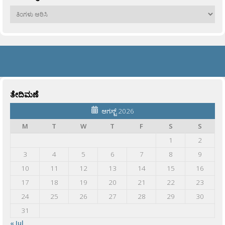
ಹಳೆಯವು
ತೇದಿಮಣೆ
ಆಗಸ್ಟ್ 2026
M
T
W
T
F
S
S
1
2
3
4
5
6
7
8
9
10
11
12
13
14
15
16
17
18
19
20
21
22
23
24
25
26
27
28
29
30
31
« Jul