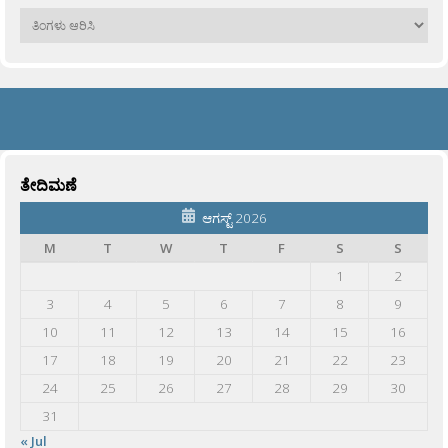
ಹಳೆಯವು
ತೇದಿಮಣೆ
ಆಗಸ್ಟ್ 2026
M
T
W
T
F
S
S
1
2
3
4
5
6
7
8
9
10
11
12
13
14
15
16
17
18
19
20
21
22
23
24
25
26
27
28
29
30
31
« Jul