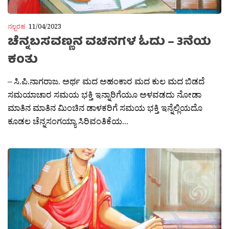
ನಲ್ಬರಹ
11/04/2023
ಚೆನ್ನಬಸವಣ್ಣನ ವಚನಗಳ ಓದು – 3ನೆಯ
ಕಂತು
– ಸಿ.ಪಿ.ನಾಗರಾಜ. ಅರ್ಥ ಮದ ಅಹಂಕಾರ ಮದ ಕುಲ ಮದ ಬಿಡದೆ
ಸಮಯಾಚಾರ ಸಮಯ ಭಕ್ತಿ ಇನ್ನಾರಿಗೆಯೂ ಅಳವಡದು ನೋಡಾ
ಮಾತಿನ ಮಾತಿನ ಮಿಂಚಿನ ಡಾಳಕರಿಗೆ ಸಮಯ ಭಕ್ತಿ ಇನ್ನೆಲ್ಲಿಯದೊ
ಕೂಡಲ ಚೆನ್ನಸಂಗಯ್ಯಾ ಸಿರಿವಂತಿಕೆಯ...