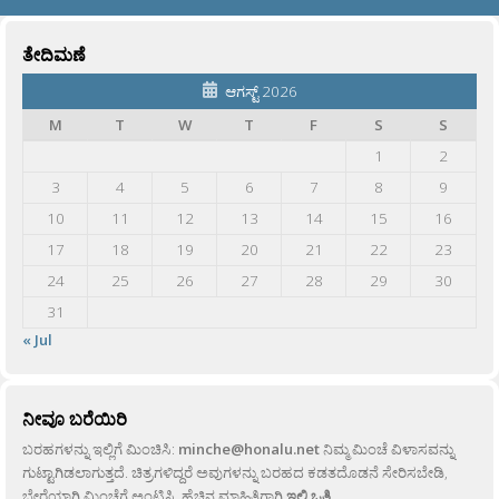
ತೇದಿಮಣೆ
ಆಗಸ್ಟ್ 2026
M
T
W
T
F
S
S
1
2
3
4
5
6
7
8
9
10
11
12
13
14
15
16
17
18
19
20
21
22
23
24
25
26
27
28
29
30
31
« Jul
ನೀವೂ ಬರೆಯಿರಿ
ಬರಹಗಳನ್ನು ಇಲ್ಲಿಗೆ ಮಿಂಚಿಸಿ:
minche@honalu.net
ನಿಮ್ಮ ಮಿಂಚೆ ವಿಳಾಸವನ್ನು
ಗುಟ್ಟಾಗಿಡಲಾಗುತ್ತದೆ. ಚಿತ್ರಗಳಿದ್ದರೆ ಅವುಗಳನ್ನು ಬರಹದ ಕಡತದೊಡನೆ ಸೇರಿಸಬೇಡಿ,
ಬೇರೆಯಾಗಿ ಮಿಂಚೆಗೆ ಅಂಟಿಸಿ. ಹೆಚ್ಚಿನ ಮಾಹಿತಿಗಾಗಿ
ಇಲ್ಲಿ ಒತ್ತಿ
.