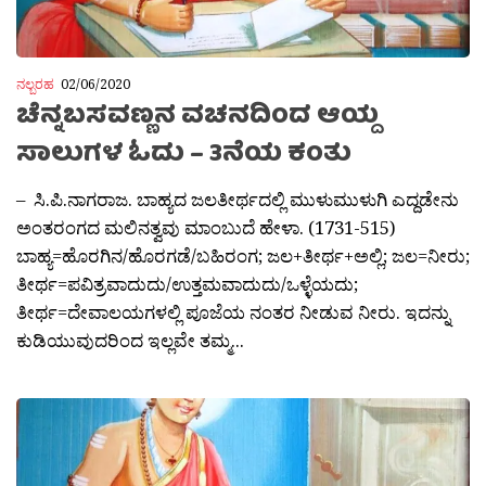
ನಲ್ಬರಹ
02/06/2020
ಚೆನ್ನಬಸವಣ್ಣನ ವಚನದಿಂದ ಆಯ್ದ
ಸಾಲುಗಳ ಓದು – 3ನೆಯ ಕಂತು
– ಸಿ.ಪಿ.ನಾಗರಾಜ. ಬಾಹ್ಯದ ಜಲತೀರ್ಥದಲ್ಲಿ ಮುಳುಮುಳುಗಿ ಎದ್ದಡೇನು
ಅಂತರಂಗದ ಮಲಿನತ್ವವು ಮಾಂಬುದೆ ಹೇಳಾ. (1731-515)
ಬಾಹ್ಯ=ಹೊರಗಿನ/ಹೊರಗಡೆ/ಬಹಿರಂಗ; ಜಲ+ತೀರ್ಥ+ಅಲ್ಲಿ; ಜಲ=ನೀರು;
ತೀರ್ಥ=ಪವಿತ್ರವಾದುದು/ಉತ್ತಮವಾದುದು/ಒಳ್ಳೆಯದು;
ತೀರ್ಥ=ದೇವಾಲಯಗಳಲ್ಲಿ ಪೂಜೆಯ ನಂತರ ನೀಡುವ ನೀರು. ಇದನ್ನು
ಕುಡಿಯುವುದರಿಂದ ಇಲ್ಲವೇ ತಮ್ಮ...