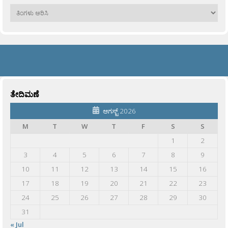
ಹಳೆಯವು
ತೇದಿಮಣೆ
ಆಗಸ್ಟ್ 2026
M
T
W
T
F
S
S
1
2
3
4
5
6
7
8
9
10
11
12
13
14
15
16
17
18
19
20
21
22
23
24
25
26
27
28
29
30
31
« Jul