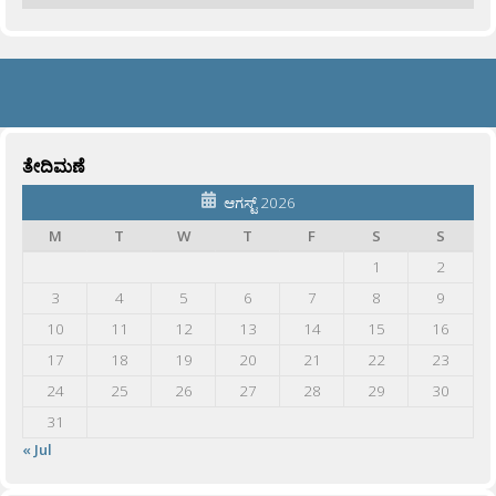
ತೇದಿಮಣೆ
ಆಗಸ್ಟ್ 2026
M
T
W
T
F
S
S
1
2
3
4
5
6
7
8
9
10
11
12
13
14
15
16
17
18
19
20
21
22
23
24
25
26
27
28
29
30
31
« Jul