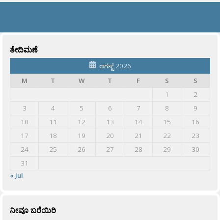
ತೇದಿಮಣೆ
ಆಗಸ್ಟ್ 2026
M
T
W
T
F
S
S
1
2
3
4
5
6
7
8
9
10
11
12
13
14
15
16
17
18
19
20
21
22
23
24
25
26
27
28
29
30
31
« Jul
ನೀವೂ ಬರೆಯಿರಿ