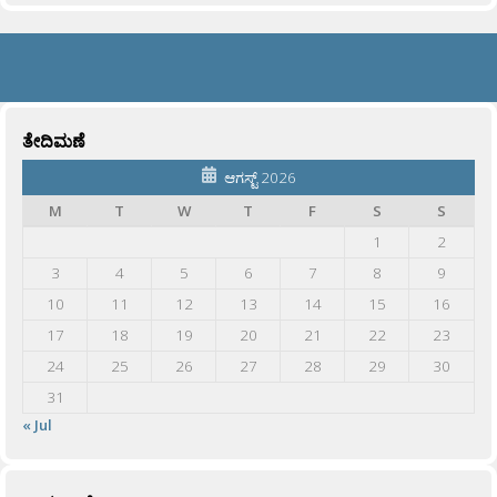
ತೇದಿಮಣೆ
ಆಗಸ್ಟ್ 2026
M
T
W
T
F
S
S
1
2
3
4
5
6
7
8
9
10
11
12
13
14
15
16
17
18
19
20
21
22
23
24
25
26
27
28
29
30
31
« Jul