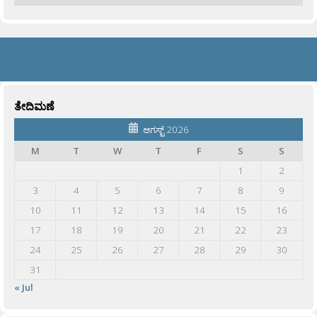
ತೇದಿಮಣೆ
ಆಗಸ್ಟ್ 2026
M
T
W
T
F
S
S
1
2
3
4
5
6
7
8
9
10
11
12
13
14
15
16
17
18
19
20
21
22
23
24
25
26
27
28
29
30
31
« Jul