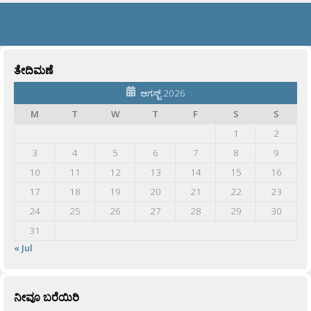
ತೇದಿಮಣೆ
ಆಗಸ್ಟ್ 2026
M
T
W
T
F
S
S
1
2
3
4
5
6
7
8
9
10
11
12
13
14
15
16
17
18
19
20
21
22
23
24
25
26
27
28
29
30
31
« Jul
ನೀವೂ ಬರೆಯಿರಿ