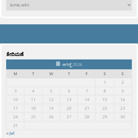
ಹಳೆಯವು
ತೇದಿಮಣೆ
ಆಗಸ್ಟ್ 2026
M
T
W
T
F
S
S
1
2
3
4
5
6
7
8
9
10
11
12
13
14
15
16
17
18
19
20
21
22
23
24
25
26
27
28
29
30
31
« Jul