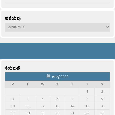
ಹಳೆಯವು
ಹಳೆಯವು
ತೇದಿಮಣೆ
ಆಗಸ್ಟ್ 2026
M
T
W
T
F
S
S
1
2
3
4
5
6
7
8
9
10
11
12
13
14
15
16
17
18
19
20
21
22
23