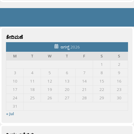
ತೇದಿಮಣೆ
ಆಗಸ್ಟ್ 2026
M
T
W
T
F
S
S
1
2
3
4
5
6
7
8
9
10
11
12
13
14
15
16
17
18
19
20
21
22
23
24
25
26
27
28
29
30
31
« Jul