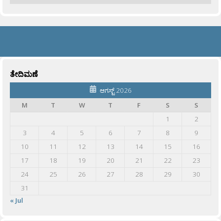
ತೇದಿಮಣೆ
ಆಗಸ್ಟ್ 2026
M
T
W
T
F
S
S
1
2
3
4
5
6
7
8
9
10
11
12
13
14
15
16
17
18
19
20
21
22
23
24
25
26
27
28
29
30
31
« Jul