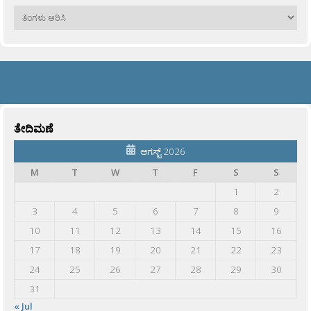
ಹಳೆಯವು
ತೇದಿಮಣೆ
ಆಗಸ್ಟ್ 2026
M
T
W
T
F
S
S
1
2
3
4
5
6
7
8
9
10
11
12
13
14
15
16
17
18
19
20
21
22
23
24
25
26
27
28
29
30
31
« Jul