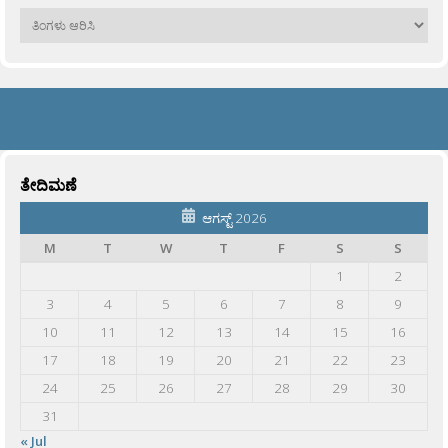
ಹಳೆಯವು
ತೇದಿಮಣೆ
ಆಗಸ್ಟ್ 2026
M
T
W
T
F
S
S
1
2
3
4
5
6
7
8
9
10
11
12
13
14
15
16
17
18
19
20
21
22
23
24
25
26
27
28
29
30
31
« Jul