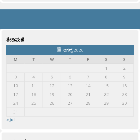
ತೇದಿಮಣೆ
ಆಗಸ್ಟ್ 2026
M
T
W
T
F
S
S
1
2
3
4
5
6
7
8
9
10
11
12
13
14
15
16
17
18
19
20
21
22
23
24
25
26
27
28
29
30
31
« Jul