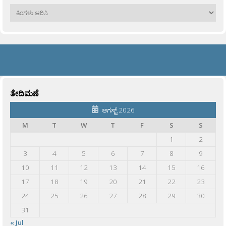
ಹಳೆಯವು
ತೇದಿಮಣೆ
ಆಗಸ್ಟ್ 2026
M
T
W
T
F
S
S
1
2
3
4
5
6
7
8
9
10
11
12
13
14
15
16
17
18
19
20
21
22
23
24
25
26
27
28
29
30
31
« Jul