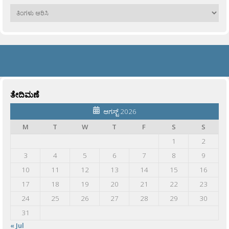
ಹಳೆಯವು
ತೇದಿಮಣೆ
ಆಗಸ್ಟ್ 2026
M
T
W
T
F
S
S
1
2
3
4
5
6
7
8
9
10
11
12
13
14
15
16
17
18
19
20
21
22
23
24
25
26
27
28
29
30
31
« Jul