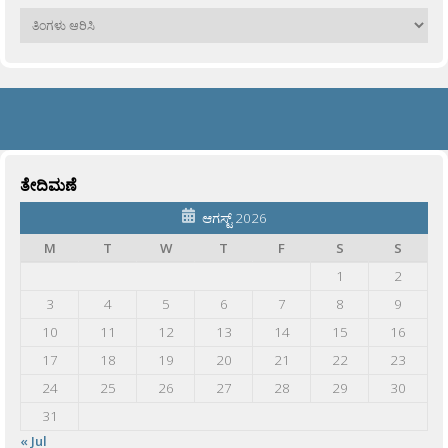
ಹಳೆಯವು
ತೇದಿಮಣೆ
ಆಗಸ್ಟ್ 2026
M
T
W
T
F
S
S
1
2
3
4
5
6
7
8
9
10
11
12
13
14
15
16
17
18
19
20
21
22
23
24
25
26
27
28
29
30
31
« Jul