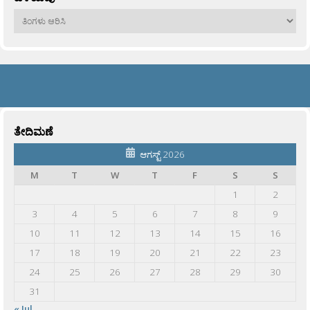
ಹಳೆಯವು
ತೇದಿಮಣೆ
ಆಗಸ್ಟ್ 2026
M
T
W
T
F
S
S
1
2
3
4
5
6
7
8
9
10
11
12
13
14
15
16
17
18
19
20
21
22
23
24
25
26
27
28
29
30
31
« Jul