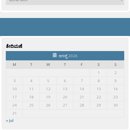
ತೇದಿಮಣೆ
ಆಗಸ್ಟ್ 2026
M
T
W
T
F
S
S
1
2
3
4
5
6
7
8
9
10
11
12
13
14
15
16
17
18
19
20
21
22
23
24
25
26
27
28
29
30
31
« Jul