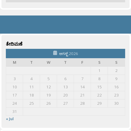
ತೇದಿಮಣೆ
ಆಗಸ್ಟ್ 2026
M
T
W
T
F
S
S
1
2
3
4
5
6
7
8
9
10
11
12
13
14
15
16
17
18
19
20
21
22
23
24
25
26
27
28
29
30
31
« Jul