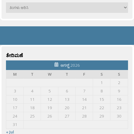
ಹಳೆಯವು
ತೇದಿಮಣೆ
ಆಗಸ್ಟ್ 2026
M
T
W
T
F
S
S
1
2
3
4
5
6
7
8
9
10
11
12
13
14
15
16
17
18
19
20
21
22
23
24
25
26
27
28
29
30
31
« Jul