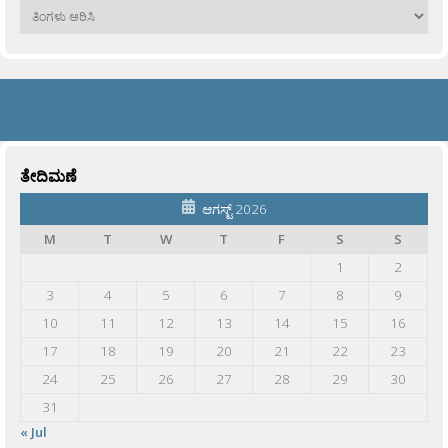
ಹಳೆಯವು
ತೇದಿಮಣೆ
ಆಗಸ್ಟ್ 2026
M
T
W
T
F
S
S
1
2
3
4
5
6
7
8
9
10
11
12
13
14
15
16
17
18
19
20
21
22
23
24
25
26
27
28
29
30
31
« Jul