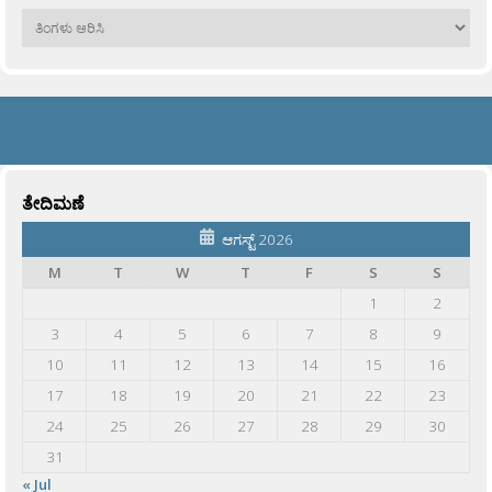
ಹಳೆಯವು
ತೇದಿಮಣೆ
ಆಗಸ್ಟ್ 2026
M
T
W
T
F
S
S
1
2
3
4
5
6
7
8
9
10
11
12
13
14
15
16
17
18
19
20
21
22
23
24
25
26
27
28
29
30
31
« Jul