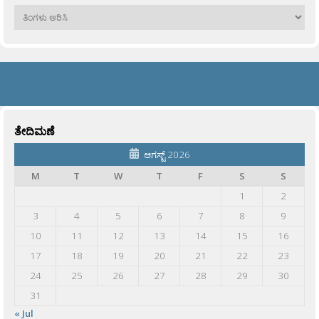
ಹಳೆಯವು
ತೇದಿಮಣೆ
ಆಗಸ್ಟ್ 2026
M
T
W
T
F
S
S
1
2
3
4
5
6
7
8
9
10
11
12
13
14
15
16
17
18
19
20
21
22
23
24
25
26
27
28
29
30
31
« Jul