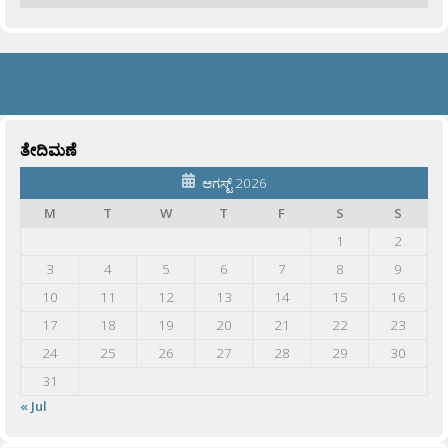
ತೇದಿಮಣೆ
ಆಗಸ್ಟ್ 2026
M
T
W
T
F
S
S
1
2
3
4
5
6
7
8
9
10
11
12
13
14
15
16
17
18
19
20
21
22
23
24
25
26
27
28
29
30
31
« Jul