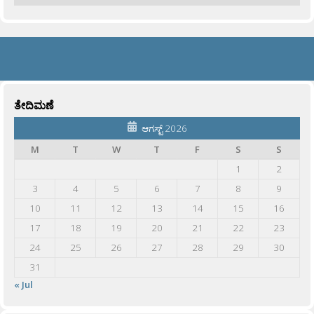
ತೇದಿಮಣೆ
ಆಗಸ್ಟ್ 2026
M
T
W
T
F
S
S
1
2
3
4
5
6
7
8
9
10
11
12
13
14
15
16
17
18
19
20
21
22
23
24
25
26
27
28
29
30
31
« Jul