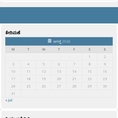
ತೇದಿಮಣೆ
ಆಗಸ್ಟ್ 2026
M
T
W
T
F
S
S
1
2
3
4
5
6
7
8
9
10
11
12
13
14
15
16
17
18
19
20
21
22
23
24
25
26
27
28
29
30
31
« Jul