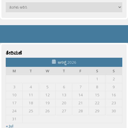
ಹಳೆಯವು
ತೇದಿಮಣೆ
ಆಗಸ್ಟ್ 2026
M
T
W
T
F
S
S
1
2
3
4
5
6
7
8
9
10
11
12
13
14
15
16
17
18
19
20
21
22
23
24
25
26
27
28
29
30
31
« Jul