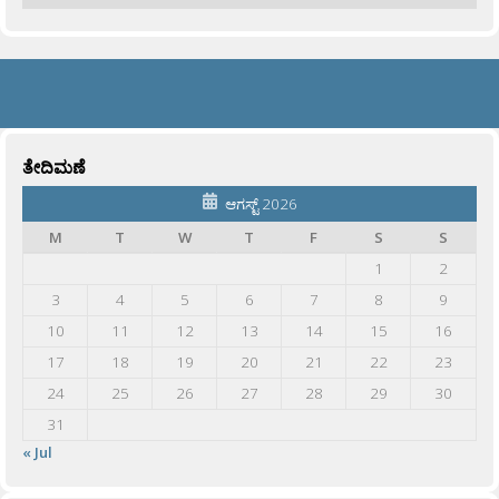
ತೇದಿಮಣೆ
ಆಗಸ್ಟ್ 2026
M
T
W
T
F
S
S
1
2
3
4
5
6
7
8
9
10
11
12
13
14
15
16
17
18
19
20
21
22
23
24
25
26
27
28
29
30
31
« Jul