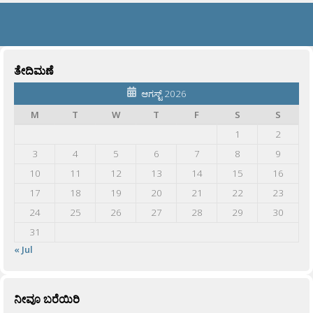
ತೇದಿಮಣೆ
ಆಗಸ್ಟ್ 2026
M
T
W
T
F
S
S
1
2
3
4
5
6
7
8
9
10
11
12
13
14
15
16
17
18
19
20
21
22
23
24
25
26
27
28
29
30
31
« Jul
ನೀವೂ ಬರೆಯಿರಿ