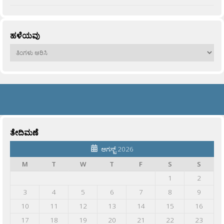
ಹಳೆಯವು
ಹಳೆಯವು
ತೇದಿಮಣೆ
ಆಗಸ್ಟ್ 2026
M
T
W
T
F
S
S
1
2
3
4
5
6
7
8
9
10
11
12
13
14
15
16
17
18
19
20
21
22
23