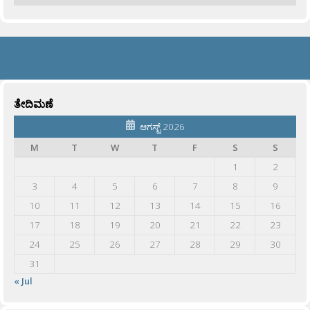
ತೇದಿಮಣೆ
ಆಗಸ್ಟ್ 2026
M
T
W
T
F
S
S
1
2
3
4
5
6
7
8
9
10
11
12
13
14
15
16
17
18
19
20
21
22
23
24
25
26
27
28
29
30
31
« Jul