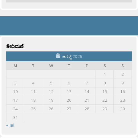
ತೇದಿಮಣೆ
ಆಗಸ್ಟ್ 2026
M
T
W
T
F
S
S
1
2
3
4
5
6
7
8
9
10
11
12
13
14
15
16
17
18
19
20
21
22
23
24
25
26
27
28
29
30
31
« Jul