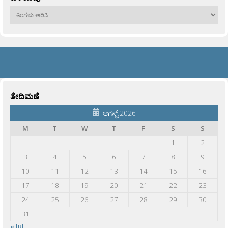
ಹಳೆಯವು
ತೇದಿಮಣೆ
ಆಗಸ್ಟ್ 2026
M
T
W
T
F
S
S
1
2
3
4
5
6
7
8
9
10
11
12
13
14
15
16
17
18
19
20
21
22
23
24
25
26
27
28
29
30
31
« Jul