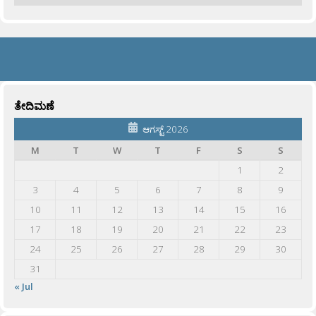
ತೇದಿಮಣೆ
ಆಗಸ್ಟ್ 2026
M
T
W
T
F
S
S
1
2
3
4
5
6
7
8
9
10
11
12
13
14
15
16
17
18
19
20
21
22
23
24
25
26
27
28
29
30
31
« Jul